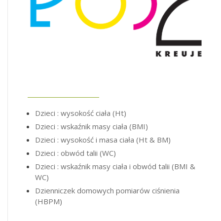
Dzieci : wysokość ciała (Ht)
Dzieci : wskaźnik masy ciała (BMI)
Dzieci : wysokość i masa ciała (Ht & BM)
Dzieci : obwód talii (WC)
Dzieci : wskaźnik masy ciała i obwód talii (BMI &
WC)
Dzienniczek domowych pomiarów ciśnienia
(HBPM)