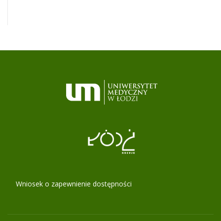
Wniosek o zapewnienie dostępności